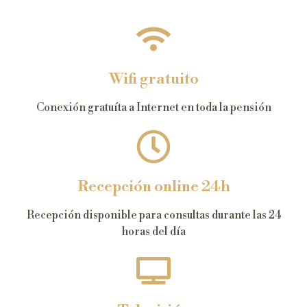
Wifi gratuito
Conexión gratuíta a Internet en toda la pensión
Recepción online 24h
Recepción disponible para consultas durante las 24
horas del día