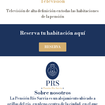
Televisión
Televisión de alta definición en todas las habitaciones
de la pensión
Reserva tu habitación aquí
RESERVA
Sobre nosotros
La Pensión Río Sarria es un alojamiento ubicado a
orillas del río, en pleno centro de la ciudad, en el que