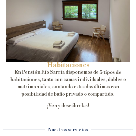
Habitaciones
En Pensión Río Sarria disponemos de
5 tipos de
habitaciones
, tanto con camas individuales, dobles o
matrimoniales, contando estas dos últimas con
posibilidad de baño privado o compartido.
¡Ven y descúbrelas!
Nuestros servicios