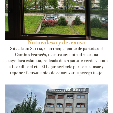
Naturaleza y descanso
Situada en Sarria, el principal punto de partida del
Camino Francés
, nuestra pensión ofrece una
acogedora estancia, rodeada de un paisaje verde y junto
a la orilla del río. El lugar perfecto para descansar y
reponer fuerzas antes de comenzar tu peregrinaje.