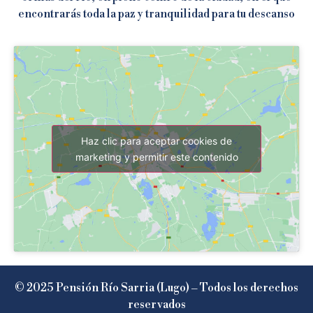
encontrarás toda la paz y tranquilidad para tu descanso
Haz clic para aceptar cookies de
marketing y permitir este contenido
© 2025 Pensión Río Sarria (Lugo) – Todos los derechos
reservados